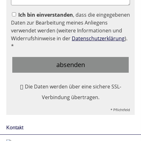
Ich bin einverstanden
, dass die eingegebenen
Daten zur Bearbeitung meines Anliegens
verwendet werden (weitere Informationen und
Widerrufshinweise in der
Datenschutzerklärung
).
*
absenden
Die Daten werden über eine sichere SSL-
Verbindung übertragen.
* Pflichtfeld
Kontakt