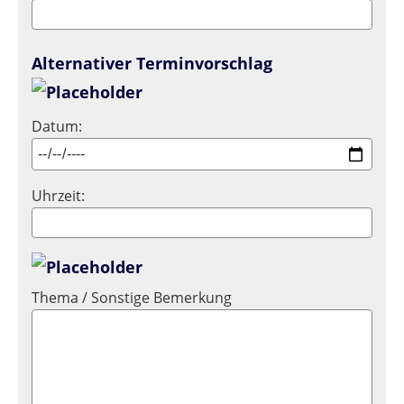
Alternativer Terminvorschlag
Datum:
Uhrzeit:
Thema / Sonstige Bemerkung