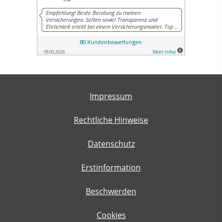
Impressum
Rechtliche Hinweise
Datenschutz
Erstinformation
Beschwerden
Cookies