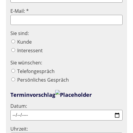
E-Mail: *
Sie sind:
Kunde
Interessent
Sie wünschen:
Telefongespräch
Persönliches Gespräch
Terminvorschlag
Datum:
Uhrzeit: