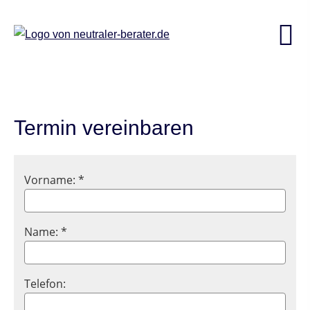
Termin vereinbaren
Vorname: *
Name: *
Telefon: