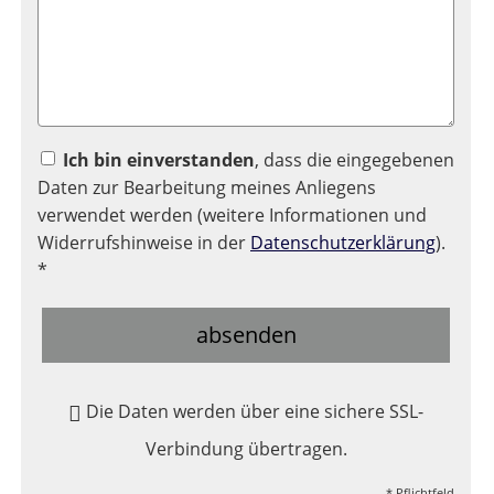
Ich bin einverstanden
, dass die eingegebenen
Daten zur Bearbeitung meines Anliegens
verwendet werden (weitere Informationen und
Widerrufshinweise in der
Datenschutzerklärung
).
*
absenden
Die Daten werden über eine sichere SSL-
Verbindung übertragen.
* Pflichtfeld