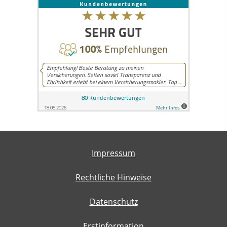
Impressum
Rechtliche Hinweise
Datenschutz
Erstinformation