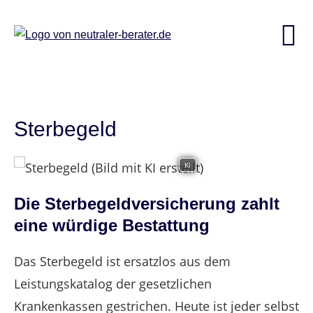
Sterbegeld
KI
Die Sterbegeldversicherung zahlt
eine würdige Bestattung
Das Sterbegeld ist ersatzlos aus dem
Leistungskatalog der gesetzlichen
Krankenkassen gestrichen. Heute ist jeder selbst