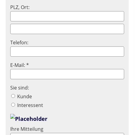
PLZ, Ort:
Telefon:
E-Mail: *
Sie sind:
Kunde
Interessent
Ihre Mitteilung