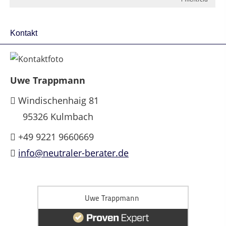
Kontakt
Uwe Trappmann
Windischenhaig 81
95326 Kulmbach
+49 9221 9660669
info@neutraler-berater.de