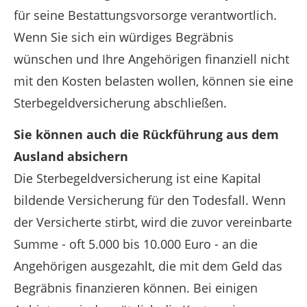
für seine Bestattungsvorsorge verantwortlich.
Wenn Sie sich ein würdiges Begräbnis
wünschen und Ihre Angehörigen finanziell nicht
mit den Kosten belasten wollen, können sie eine
Sterbegeldversicherung abschließen.
Sie können auch die Rückführung aus dem
Ausland absichern
Die Sterbegeldversicherung ist eine Kapital
bildende Versicherung für den Todesfall. Wenn
der Versicherte stirbt, wird die zuvor vereinbarte
Summe - oft 5.000 bis 10.000 Euro - an die
Angehörigen ausgezahlt, die mit dem Geld das
Begräbnis finanzieren können. Bei einigen