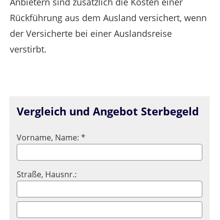
Anbietern sind zusätzlich die Kosten einer
Rückführung aus dem Ausland versichert, wenn
der Versicherte bei einer Auslandsreise
verstirbt.
Vergleich und Angebot Sterbegeld
Vorname, Name: *
Straße, Hausnr.: