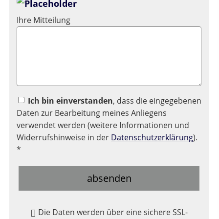
Ihre Mitteilung
Ich bin einverstanden
, dass die eingegebenen
Daten zur Bearbeitung meines Anliegens
verwendet werden (weitere Informationen und
Widerrufshinweise in der
Datenschutzerklärung
).
*
absenden
Die Daten werden über eine sichere SSL-