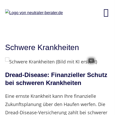
Schwere Krankheiten
KI
Dread-Disease: Finanzieller Schutz
bei schweren Krankheiten
Eine ernste Krankheit kann Ihre finanzielle
Zukunftsplanung über den Haufen werfen. Die
Dread-Disease-Versicherung zahlt bei schwerer