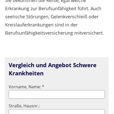
Sie bekommen die Rente, egal welche
Erkrankung zur Berufsunfähigkeit führt. Auch
seelische Störungen, Gelenkverschleiß oder
Kreislauferkrankungen sind in der
Berufsunfähigkeitsversicherung mitversichert.
Vergleich und Angebot Schwere
Krankheiten
Vorname, Name: *
Straße, Hausnr.: