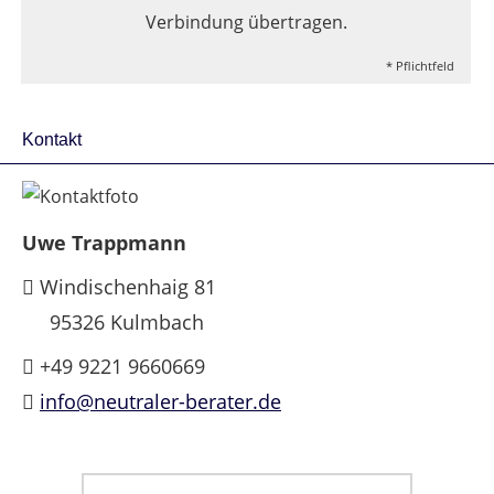
Verbindung übertragen.
* Pflichtfeld
Kontakt
Uwe Trappmann
Windischenhaig 81
95326 Kulmbach
+49 9221 9660669
info@neutraler-berater.de