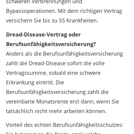
schweren Verbrennungen und
Bypassoperationen. Mit dem richtigen Vertrag
versichern Sie bis zu 55 Krankheiten.
Dread-Disease-Vertrag oder
Berufsunfähigkeitsversicherung?
Anders als die Berufsunfähigkeitsversicherung
zahlt die Dread-Disease sofort die volle
Vertragssumme, sobald eine schwere
Erkrankung eintritt. Die
Berufsunfähigkeitsversicherung zahlt die
vereinbarte Monatsrente erst dann, wenn Sie
tatsächlich nicht mehr arbeiten können.
Vorteil des echten Berufsunfähigkeitsschutzes: