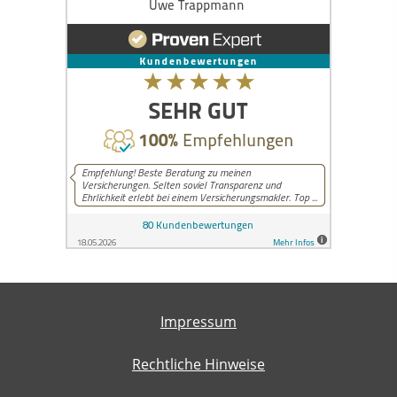
Impressum
Rechtliche Hinweise