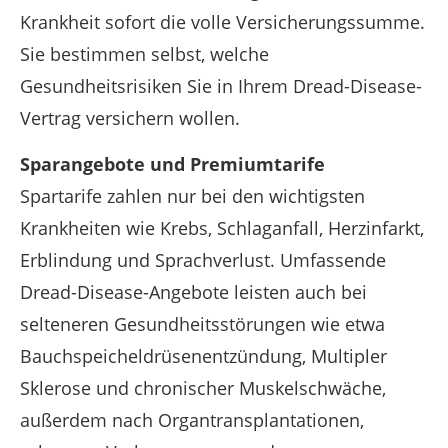
Krankheit sofort die volle Versicherungssumme.
Sie bestimmen selbst, welche
Gesundheitsrisiken Sie in Ihrem Dread-Disease-
Vertrag versichern wollen.
Sparangebote und Premiumtarife
Spartarife zahlen nur bei den wichtigsten
Krankheiten wie Krebs, Schlaganfall, Herzinfarkt,
Erblindung und Sprachverlust. Umfassende
Dread-Disease-Angebote leisten auch bei
selteneren Gesundheitsstörungen wie etwa
Bauchspeicheldrüsenentzündung, Multipler
Sklerose und chronischer Muskelschwäche,
außerdem nach Organtransplantationen,