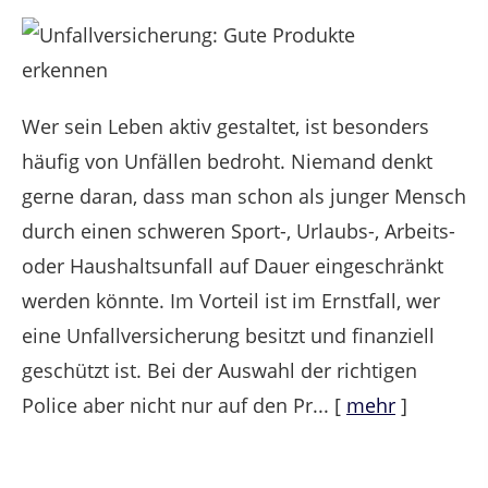
Wer sein Leben aktiv gestaltet, ist besonders
häufig von Unfällen bedroht. Niemand denkt
gerne daran, dass man schon als junger Mensch
durch einen schweren Sport-, Urlaubs-, Arbeits-
oder Haushaltsunfall auf Dauer eingeschränkt
werden könnte. Im Vorteil ist im Ernstfall, wer
eine Unfallversicherung besitzt und finanziell
geschützt ist. Bei der Auswahl der richtigen
Police aber nicht nur auf den Pr...
[
mehr
]