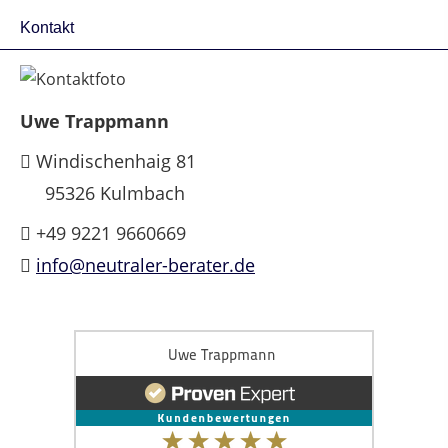
Kontakt
Uwe Trappmann
Windischenhaig 81
95326 Kulmbach
+49 9221 9660669
info@neutraler-berater.de