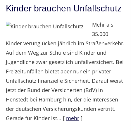
Kinder brauchen Unfallschutz
Mehr als
35.000
Kinder verunglücken jährlich im Straßenverkehr.
Auf dem Weg zur Schule sind Kinder und
Jugendliche zwar gesetzlich unfallversichert. Bei
Freizeitunfällen bietet aber nur ein privater
Unfallschutz finanzielle Sicherheit. Darauf weist
jetzt der Bund der Versicherten (BdV) in
Henstedt bei Hamburg hin, der die Interessen
der deutschen Versicherungskunden vertritt.
Gerade für Kinder ist...
[
mehr
]