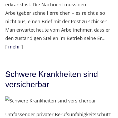
erkrankt ist. Die Nachricht muss den
Arbeitgeber schnell erreichen – es reicht also
nicht aus, einen Brief mit der Post zu schicken.
Man erwartet heute vom Arbeitnehmer, dass er
den zuständigen Stellen im Betrieb seine Er...
[
mehr
]
Schwere Krankheiten sind
versicherbar
Umfassender privater Berufsunfähigkeitsschutz