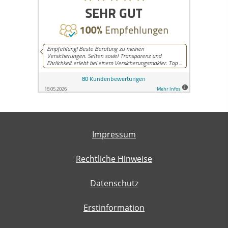
Impressum
Rechtliche Hinweise
Datenschutz
Erstinformation