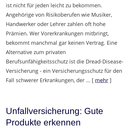
ist nicht für jeden leicht zu bekommen.
Angehörige von Risikoberufen wie Musiker,
Handwerker oder Lehrer zahlen oft hohe
Prämien. Wer Vorerkrankungen mitbringt,
bekommt manchmal gar keinen Vertrag. Eine
Alternative zum privaten
Berufsunfähigkeitsschutz ist die Dread-Disease-
Versicherung - ein Versicherungsschutz für den
Fall schwerer Erkrankungen, der ...
[
mehr
]
Unfallversicherung: Gute
Produkte erkennen