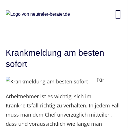
Krankmeldung am besten
sofort
Für
Arbeitnehmer ist es wichtig, sich im
Krankheitsfall richtig zu verhalten. In jedem Fall
muss man dem Chef unverzüglich mitteilen,
dass und voraussichtlich wie lange man