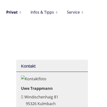
Privat
Infos & Tipps
Service
Kontakt
Uwe Trappmann
Windischenhaig 81
95326 Kulmbach