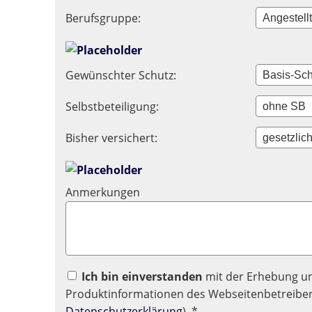
Berufsgruppe:
Gewünschter Schutz:
Selbstbeteiligung:
Bisher versichert:
Anmerkungen
Ich bin einverstanden
mit der Erhebung u
Produktinformationen des Webseitenbetreibers
Datenschutzerklärung
). *