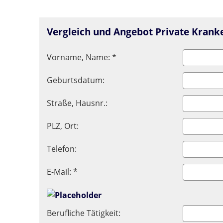
Vergleich und Angebot Private Krank
Vorname, Name: *
Geburtsdatum:
Straße, Hausnr.:
PLZ, Ort:
Telefon:
E-Mail: *
Berufliche Tätigkeit: