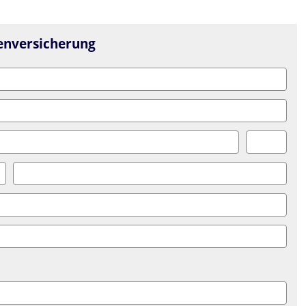
enversicherung