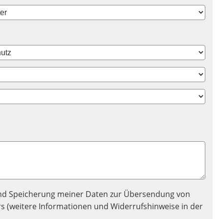
nd Speicherung meiner Daten zur Übersendung von
 (weitere Informationen und Widerrufshinweise in der