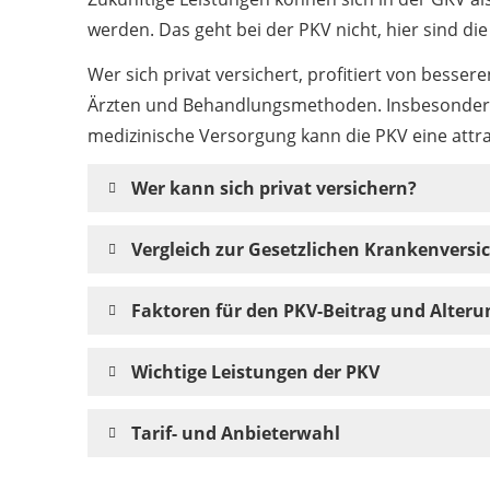
werden. Das geht bei der PKV nicht, hier sind die
Wer sich privat versichert, profitiert von besse
Ärzten und Behandlungsmethoden. Insbesonder
medizinische Versorgung kann die PKV eine attra
Wer kann sich privat versichern?
Vergleich zur Gesetzlichen Krankenversi
Faktoren für den PKV-Beitrag und Alter
Wichtige Leistungen der PKV
Tarif- und Anbieterwahl